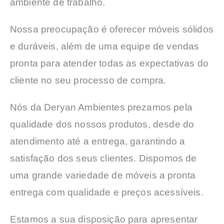
ambiente de trabalho.
Nossa preocupação é oferecer móveis sólidos
e duráveis, além de uma equipe de vendas
pronta para atender todas as expectativas do
cliente no seu processo de compra.
Nós da Deryan Ambientes prezamos pela
qualidade dos nossos produtos, desde do
atendimento até a entrega, garantindo a
satisfação dos seus clientes. Dispomos de
uma grande variedade de móveis a pronta
entrega com qualidade e preços acessíveis.
Estamos a sua disposição para apresentar