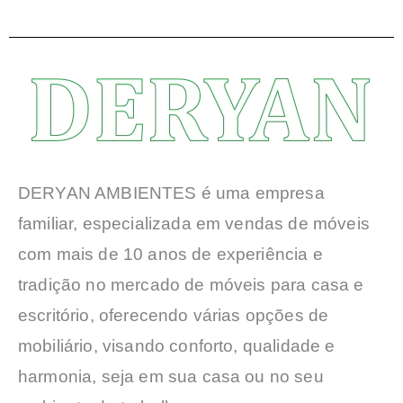
DERYAN AMBIENTES é uma empresa
familiar, especializada em vendas de móveis
com mais de 10 anos de experiência e
tradição no mercado de móveis para casa e
escritório, oferecendo várias opções de
mobiliário, visando conforto, qualidade e
harmonia, seja em sua casa ou no seu