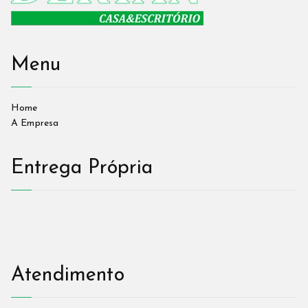
Menu
Home
A Empresa
Entrega Própria
Atendimento