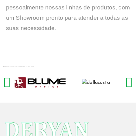
pessoalmente nossas linhas de produtos, com
um Showroom pronto para atender a todas as
suas necessidade.
"Trabalhamos com as melhores marcas do mercado."