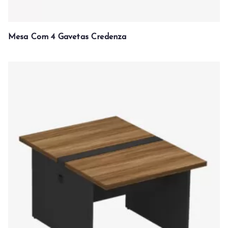
Mesa Com 4 Gavetas Credenza