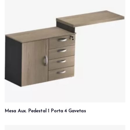
Mesa Aux. Pedestal 1 Porta 4 Gavetas