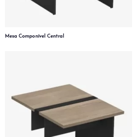
Mesa Componível Central