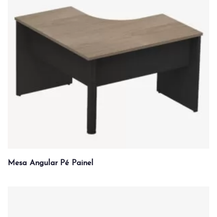
Mesa Angular Pé Painel