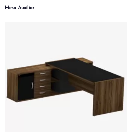
Mesa Auxiliar