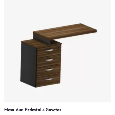
Mesa Aux. Pedestal 4 Gavetas