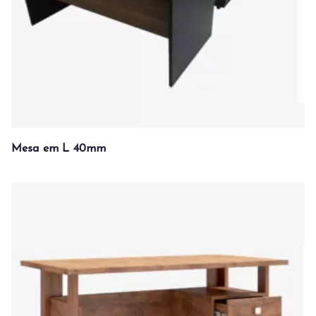
Mesa em L 40mm