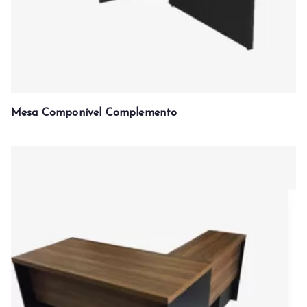
Mesa Componível Complemento