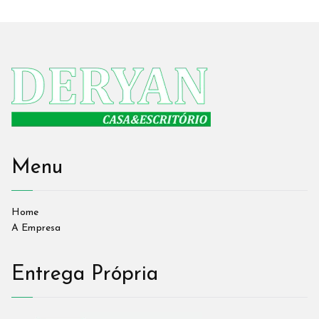
Menu
Home
A Empresa
Entrega Própria