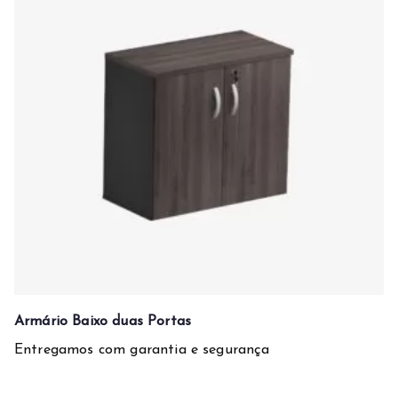
Armário Baixo duas Portas
Entregamos com garantia e segurança