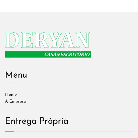
Menu
Home
A Empresa
Entrega Própria