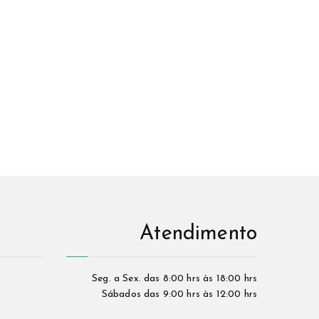
Atendimento
Seg. a Sex. das 8:00 hrs às 18:00 hrs
Sábados das 9:00 hrs às 12:00 hrs