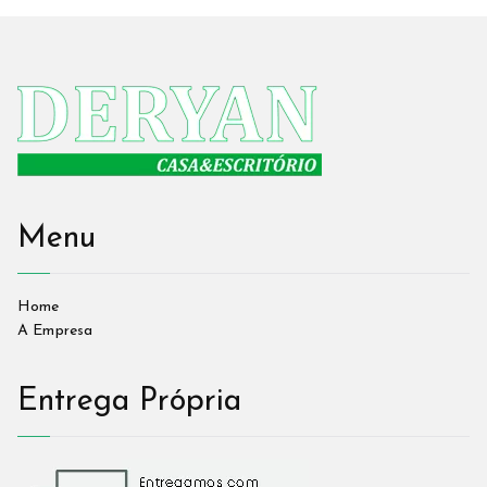
Menu
Home
A Empresa
Entrega Própria