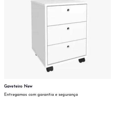
Gaveteiro New
Entregamos com garantia e segurança