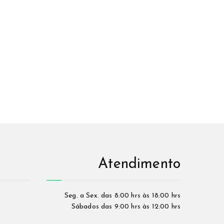
Atendimento
Seg. a Sex. das 8:00 hrs às 18:00 hrs
Sábados das 9:00 hrs às 12:00 hrs