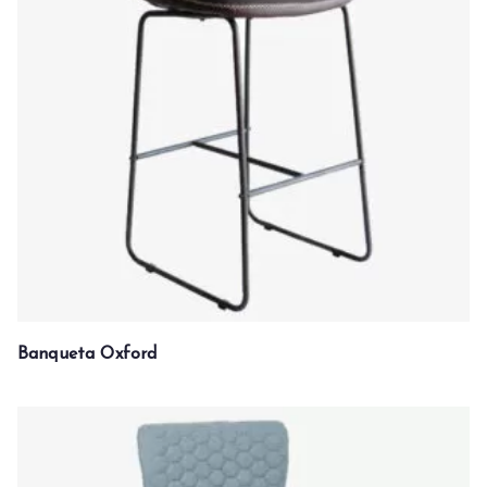
Banqueta Oxford