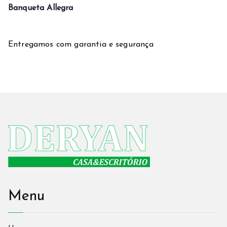
Banqueta Allegra
Entregamos com garantia e segurança
Menu