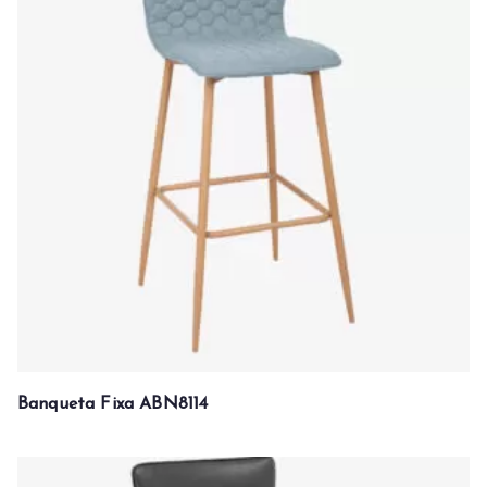
Banqueta Fixa ABN8114