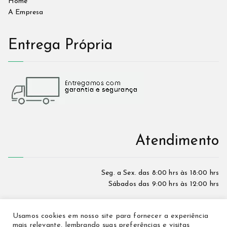
Home
A Empresa
Entrega Própria
Atendimento
Seg. a Sex. das 8:00 hrs às 18:00 hrs
Sábados das 9:00 hrs às 12:00 hrs
Usamos cookies em nosso site para fornecer a experiência
mais relevante, lembrando suas preferências e visitas