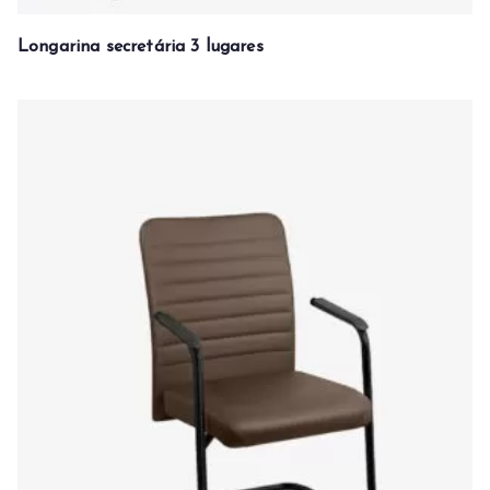
Longarina secretária 3 lugares