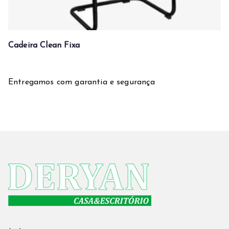
Cadeira Clean Fixa
Entregamos com garantia e segurança