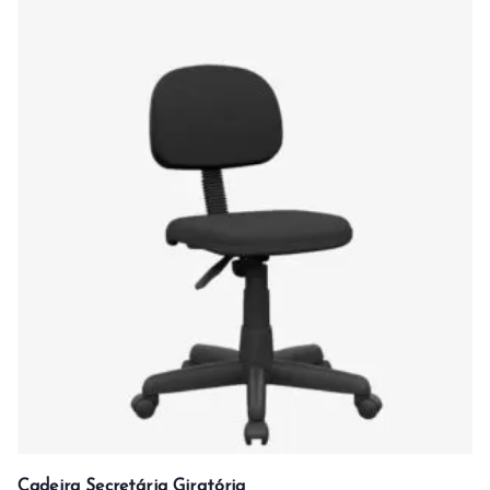
Cadeira Secretária Giratória