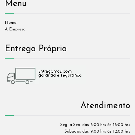
Menu
Home
A Empresa
Entrega Própria
Atendimento
Seg. a Sex. das 8:00 hrs às 18:00 hrs
Sábados das 9:00 hrs às 12:00 hrs