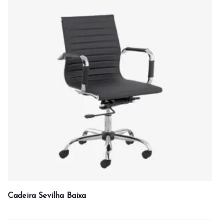
Cadeira Sevilha Baixa