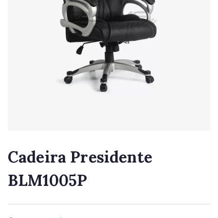
Cadeira Presidente
BLM1005P