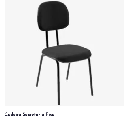
Cadeira Secretária Fixa