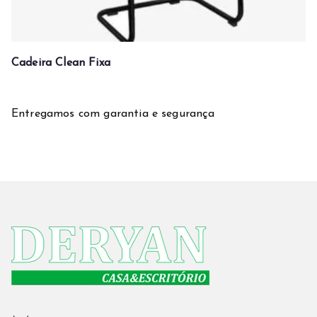
Cadeira Clean Fixa
Entregamos com garantia e segurança