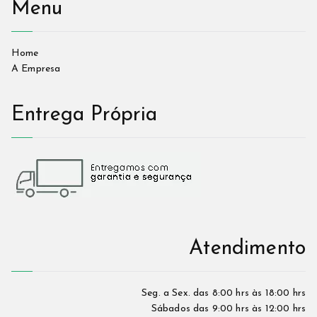
Menu
Home
A Empresa
Entrega Própria
Atendimento
Seg. a Sex. das 8:00 hrs às 18:00 hrs
Sábados das 9:00 hrs às 12:00 hrs