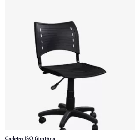
Cadeira ISO Giratória