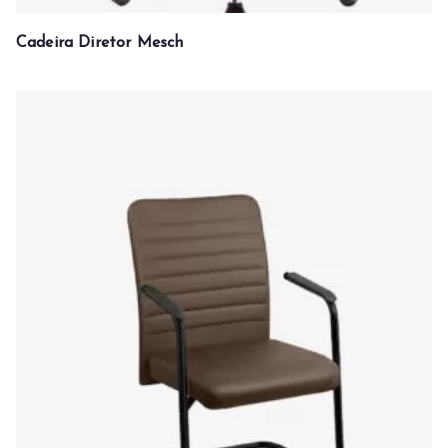
Cadeira Diretor Mesch