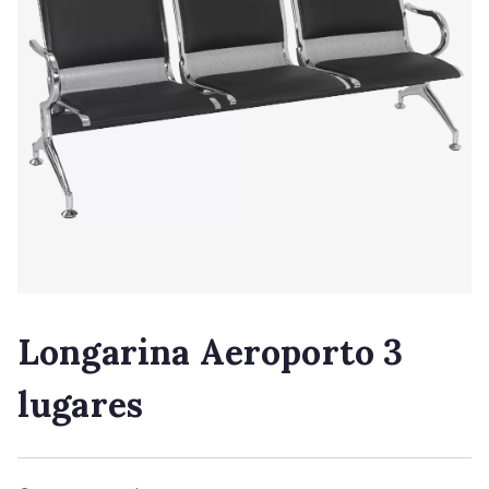
Longarina Aeroporto 3
lugares