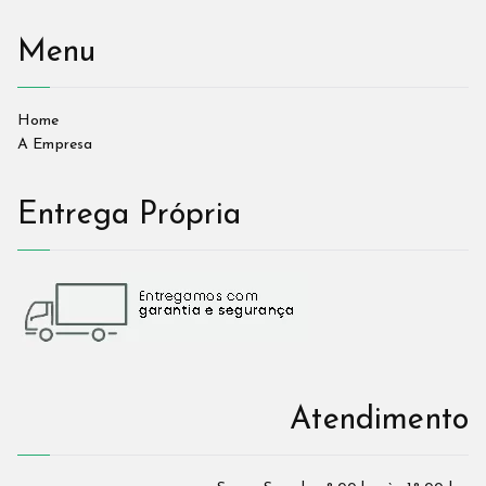
Menu
Home
A Empresa
Entrega Própria
Atendimento