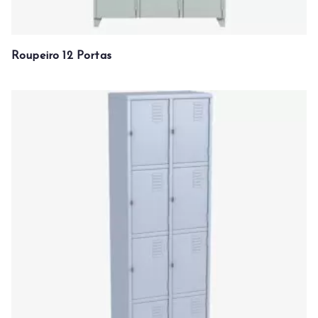
Roupeiro 12 Portas