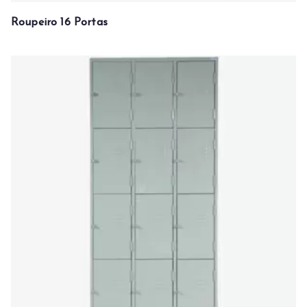
Roupeiro 16 Portas