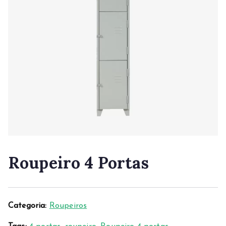
Roupeiro 4 Portas
Categoria:
Roupeiros