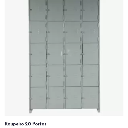
Roupeiro 20 Portas