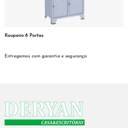
Roupeiro 8 Portas
Entregamos com garantia e segurança