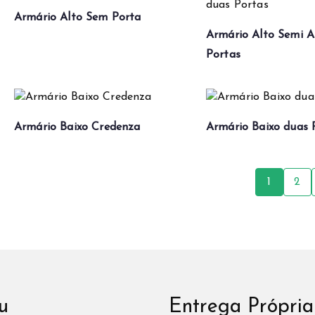
Armário Alto Sem Porta
Armário Alto Semi A
Portas
Armário Baixo Credenza
Armário Baixo duas 
1
2
u
Entrega Própria