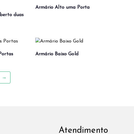
Armário Alto uma Porta
berto duas
Portas
Armário Baixo Gold
→
Atendimento