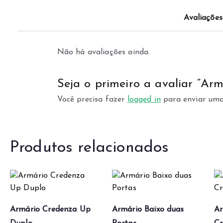
Avaliações
Não há avaliações ainda.
Seja o primeiro a avaliar “Arm
Você precisa fazer
logged in
para enviar uma
Produtos relacionados
Armário Credenza Up
Armário Baixo duas
Ar