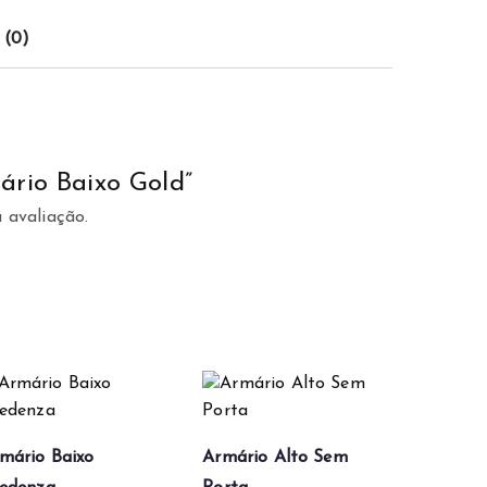
 (0)
ário Baixo Gold”
 avaliação.
mário Baixo
Armário Alto Sem