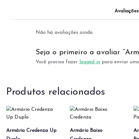
Avaliações
Não há avaliações ainda.
Seja o primeiro a avaliar “Ar
Você precisa fazer
logged in
para enviar uma
Produtos relacionados
Armário Credenza Up
Armário Baixo
Ar