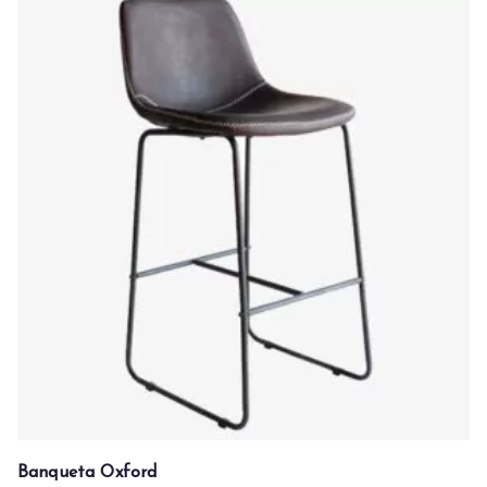
Banqueta Oxford