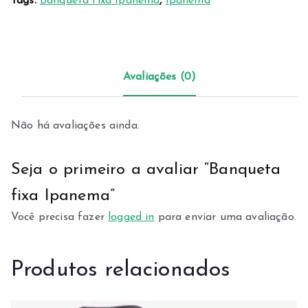
Tags:
Banqueta fixa Ipanema
,
Ipanema
Avaliações (0)
Não há avaliações ainda.
Seja o primeiro a avaliar “Banqueta
fixa Ipanema”
Você precisa fazer
logged in
para enviar uma avaliação.
Produtos relacionados