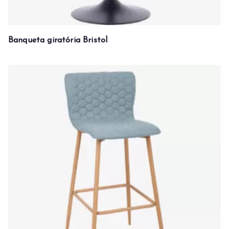
Banqueta giratória Bristol