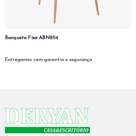
Banqueta Fixa ABN8114
Entregamos com garantia e segurança