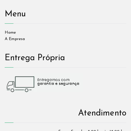
Menu
Home
A Empresa
Entrega Própria
Atendimento