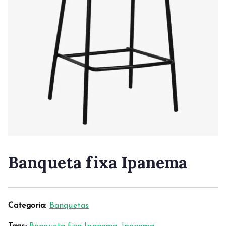
Banqueta fixa Ipanema
Categoria:
Banquetas