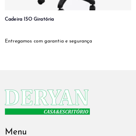
Cadeira ISO Giratória
Entregamos com garantia e segurança
Menu