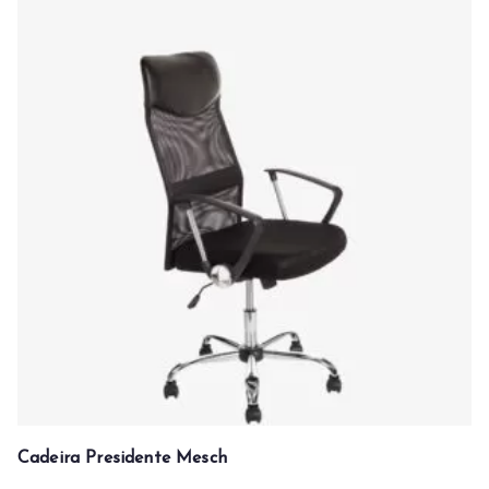
Cadeira Presidente Mesch