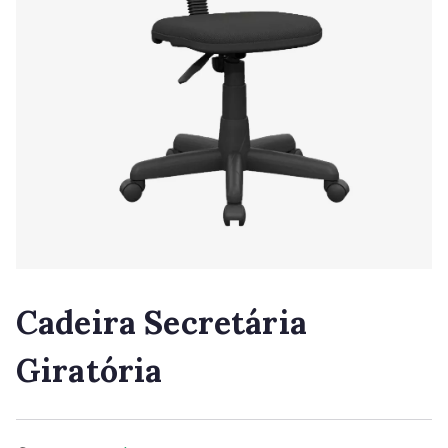
Cadeira Secretária
Giratória