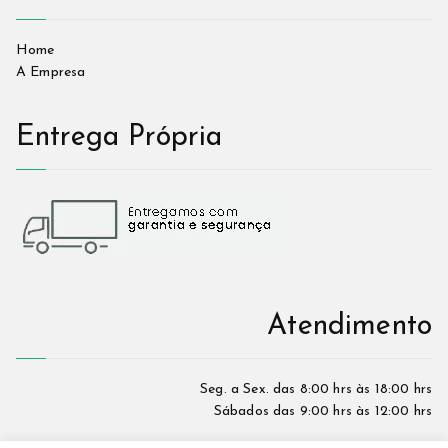
Home
A Empresa
Entrega Própria
Atendimento
Seg. a Sex. das 8:00 hrs às 18:00 hrs
Sábados das 9:00 hrs às 12:00 hrs