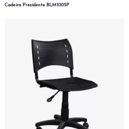
Cadeira Presidente BLM1005P