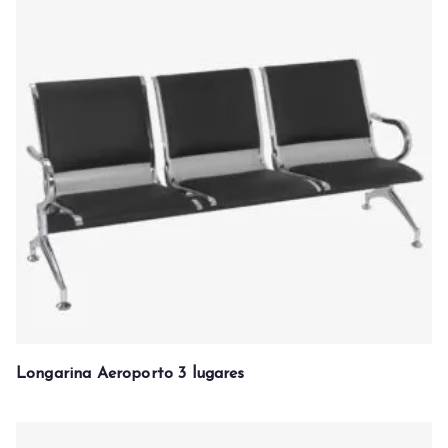
Longarina Aeroporto 3 lugares