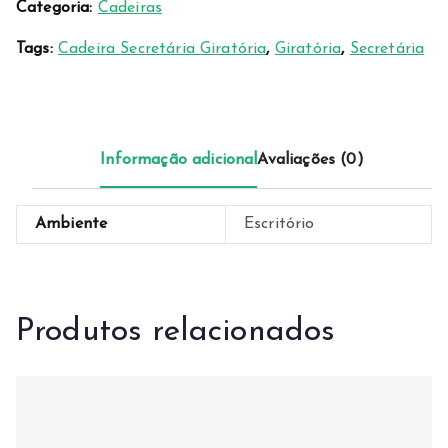
Categoria:
Cadeiras
Tags:
Cadeira Secretária Giratória
,
Giratória
,
Secretária
Informação adicional
Avaliações (0)
Ambiente
Escritório
Produtos relacionados